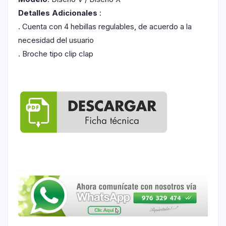
Detalles Adicionales
:
. Cuenta con 4 hebillas regulables, de acuerdo a la
necesidad del usuario
. Broche tipo clip clap