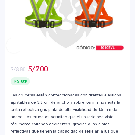
S/
7.00
S/
8.00
IN STOCK
Las crucetas están confeccionadas con tirantes elásticos
ajustables de 3.8 cm de ancho y sobre los mismos está la
cinta reflectiva gris plata de alta visibilidad de 1.5 mm de
ancho. Las crucetas permiten que el usuario sea visto
fácilmente evitando accidentes, gracias a las cintas
reflectivas que tienen la capacidad de reflejar la luz que