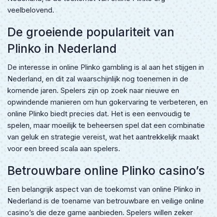
veelbelovend.
De groeiende populariteit van
Plinko in Nederland
De interesse in online Plinko gambling is al aan het stijgen in
Nederland, en dit zal waarschijnlijk nog toenemen in de
komende jaren. Spelers zijn op zoek naar nieuwe en
opwindende manieren om hun gokervaring te verbeteren, en
online Plinko biedt precies dat. Het is een eenvoudig te
spelen, maar moeilijk te beheersen spel dat een combinatie
van geluk en strategie vereist, wat het aantrekkelijk maakt
voor een breed scala aan spelers.
Betrouwbare online Plinko casino’s
Een belangrijk aspect van de toekomst van online Plinko in
Nederland is de toename van betrouwbare en veilige online
casino’s die deze game aanbieden. Spelers willen zeker