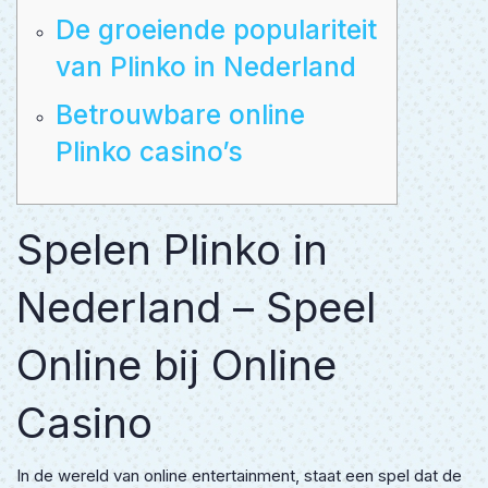
De groeiende populariteit
van Plinko in Nederland
Betrouwbare online
Plinko casino’s
Spelen Plinko in
Nederland – Speel
Online bij Online
Casino
In de wereld van online entertainment, staat een spel dat de