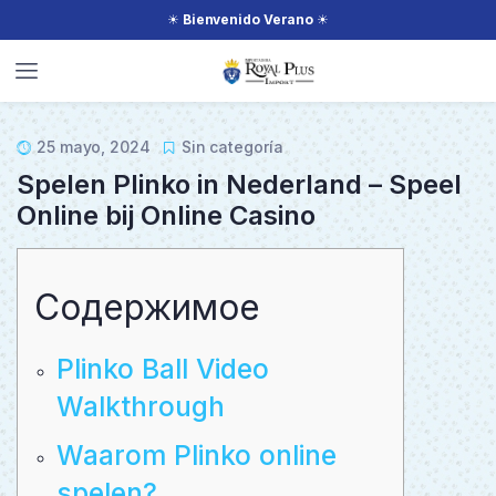
☀
Bienvenido Verano
☀
25 mayo, 2024
Sin categoría
Spelen Plinko in Nederland – Speel
Online bij Online Casino
Содержимое
Plinko Ball Video
Walkthrough
Waarom Plinko online
spelen?