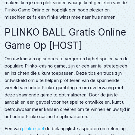
maken, kun je een plek vinden waar je kunt genieten van de
Plinko Game Online en hopelijk een hoop plezier en
misschien zelfs een flinke winst mee naar huis nemen.
PLINKO BALL Gratis Online
Game Op [HOST]
Om uw kansen op succes te vergroten bij het spelen van de
populaire Plinko-casino game, zijn er een aantal strategieën
en inzichten die u kunt toepassen. Deze tips en trucs zijn
ontwikkeld om u te helpen profiteren van de spannende
wereld van online Plinko-gambling en om uw ervaring met
deze spannende game te optimaliseren. Door de juiste
aanpak en een gevoel voor het spel te ontwikkelen, kunt u
betrouwbaar meer kansen creëren om te winnen en uw tijd in
het online Plinko casino te optimaliseren.
Een van
plinko spel
de belangrijkste aspecten om rekening