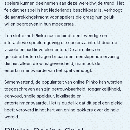
spelers kunnen deelnemen aan deze wereldwijde trend. Het
feit dat het spel in het Nederlands beschikbaar is, verhoogt
de aantrekkingskracht voor spelers die graag hun geluk
willen beproeven in hun moedertaal.
Ten slotte, het Plinko casino biedt een levendige en
interactieve speelomgeving die spelers aantrekt door de
visuele en auditieve elementen. De animaties en
geluidseffecten dragen bij aan een meeslepende ervaring
die niet alleen de winstgevendheid, maar ook de
entertainmentwaarde van het spel verhoogt.
Samenvattend, de populariteit van online Plinko kan worden
toegeschreven aan zijn betrouwbaarheid, toegankelijkheid,
eenvoud, snelle spelduur, lokalisatie en
entertainmentwaarde. Het is duidelijk dat dit spel een plekje
heeft veroverd in het hart van online gokkers over de hele
wereld.