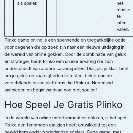
als speler.
het
muntje
te
laten
vallen.
Plinko game online is een spannende en toegankelijke optie
voor degenen die op zoek zijn naar een nieuwe uitdaging in
de wereld van online gokken. Door de combinatie van geluk
en strategie, biedt Plinko een unieke ervaring die zich
onderscheidt van andere casinospellen. Dus, als je klaar bent
om je geluk en vaardigheden te testen, bekijk dan de
verschillende online platforms die Plinko in Nederland
aanbieden en begin vandaag nog met spelen!
Hoe Speel Je Gratis Plinko
In de wereld van online entertainment en gokken, is het spel
Plinko een fenomeen dat zich heeft ontwikkeld tot een
gewild item onder Nederlandse spelers. Deze game, met