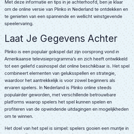
Met deze informatie en tips in je achterhoofd, ben je klaar
om de online versie van Plinko in Nederland te ontdekken en
te genieten van een spannende en wellicht winstgevende
speelervaring.
Laat Je Gegevens Achter
Plinko is een populair gokspel dat zijn oorsprong vond in
Amerikaanse televisieprogramma’s en zich heeft ontwikkeld
tot een geliefd casinospel dat online beschikbaar is. Het spel
combineert elementen van geluksspellen en strategie,
waardoor het aantrekkelijk is voor zowel beginners als
ervaren spelers. In Nederland is Plinko online steeds
populairder geworden, met verschillende betrouwbare
platforms waarop spelers het spel kunnen spelen en
profiteren van de opwindende uitdagingen en mogelijkheden
om te winnen.
Het doel van het spel is simpel: spelers gooien een muntje in