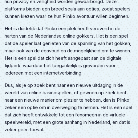
hun privacy en veiligheid worden gewaarborgd. Deze
platforms bieden een breed scala aan opties, zodat spelers
kunnen kiezen waar ze hun Plinko avontuur willen beginnen.
Het is duidelijk dat Plinko een plek heeft veroverd in de
harten van de Nederlandse online gokkers. Het is een spel
dat de speler laat genieten van de spanning van het gokken,
maar ook van de eenvoud en de mogelijkheid om te winnen.
Het is een spel dat zich heeft aangepast aan de digitale
tijdperk, waardoor het toegankelijk is geworden voor
iedereen met een internetverbinding.
Dus, als je op zoek bent naar een nieuwe uitdaging in de
wereld van online casinospellen, of gewoon op zoek bent
naar een nieuwe manier om plezier te hebben, dan is Plinko
zeker een optie om in overweging te nemen. Het is een spel
dat zich heeft ontwikkeld tot een fenomeen in de virtuele
speelwereld, met een grote aanhang in Nederland, en dat is
zeker geen toeval.