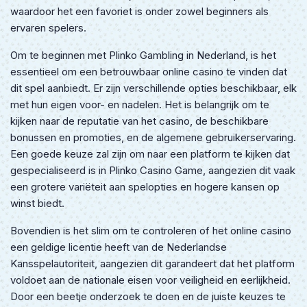
waardoor het een favoriet is onder zowel beginners als
ervaren spelers.
Om te beginnen met Plinko Gambling in Nederland, is het
essentieel om een betrouwbaar online casino te vinden dat
dit spel aanbiedt. Er zijn verschillende opties beschikbaar, elk
met hun eigen voor- en nadelen. Het is belangrijk om te
kijken naar de reputatie van het casino, de beschikbare
bonussen en promoties, en de algemene gebruikerservaring.
Een goede keuze zal zijn om naar een platform te kijken dat
gespecialiseerd is in Plinko Casino Game, aangezien dit vaak
een grotere variëteit aan spelopties en hogere kansen op
winst biedt.
Bovendien is het slim om te controleren of het online casino
een geldige licentie heeft van de Nederlandse
Kansspelautoriteit, aangezien dit garandeert dat het platform
voldoet aan de nationale eisen voor veiligheid en eerlijkheid.
Door een beetje onderzoek te doen en de juiste keuzes te