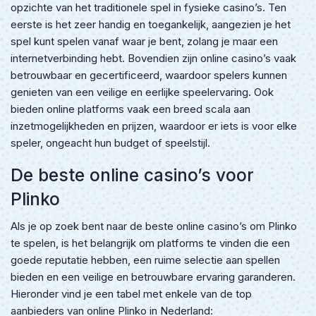
opzichte van het traditionele spel in fysieke casino’s. Ten
eerste is het zeer handig en toegankelijk, aangezien je het
spel kunt spelen vanaf waar je bent, zolang je maar een
internetverbinding hebt. Bovendien zijn online casino’s vaak
betrouwbaar en gecertificeerd, waardoor spelers kunnen
genieten van een veilige en eerlijke speelervaring. Ook
bieden online platforms vaak een breed scala aan
inzetmogelijkheden en prijzen, waardoor er iets is voor elke
speler, ongeacht hun budget of speelstijl.
De beste online casino’s voor
Plinko
Als je op zoek bent naar de beste online casino’s om Plinko
te spelen, is het belangrijk om platforms te vinden die een
goede reputatie hebben, een ruime selectie aan spellen
bieden en een veilige en betrouwbare ervaring garanderen.
Hieronder vind je een tabel met enkele van de top
aanbieders van online Plinko in Nederland: