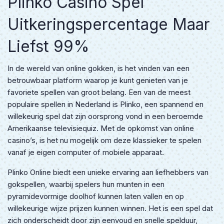
Plinko Casino Spel
Uitkeringspercentage Maar
Liefst 99%
In de wereld van online gokken, is het vinden van een
betrouwbaar platform waarop je kunt genieten van je
favoriete spellen van groot belang. Een van de meest
populaire spellen in Nederland is Plinko, een spannend en
willekeurig spel dat zijn oorsprong vond in een beroemde
Amerikaanse televisiequiz. Met de opkomst van online
casino’s, is het nu mogelijk om deze klassieker te spelen
vanaf je eigen computer of mobiele apparaat.
Plinko Online biedt een unieke ervaring aan liefhebbers van
gokspellen, waarbij spelers hun munten in een
pyramidevormige doolhof kunnen laten vallen en op
willekeurige wijze prijzen kunnen winnen. Het is een spel dat
zich onderscheidt door zijn eenvoud en snelle spelduur,