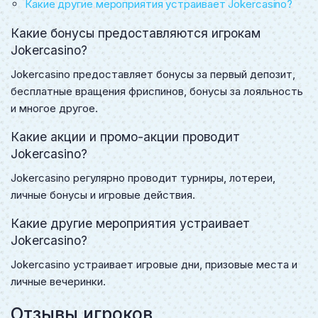
Какие другие мероприятия устраивает Jokercasino?
Какие бонусы предоставляются игрокам
Jokercasino?
Jokercasino предоставляет бонусы за первый депозит,
бесплатные вращения фриспинов, бонусы за лояльность
и многое другое.
Какие акции и промо-акции проводит
Jokercasino?
Jokercasino регулярно проводит турниры, лотереи,
личные бонусы и игровые действия.
Какие другие мероприятия устраивает
Jokercasino?
Jokercasino устраивает игровые дни, призовые места и
личные вечеринки.
Отзывы игроков