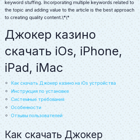
keyword stuffing. Incorporating multiple keywords related to
the topic and adding value to the article is the best approach
to creating quality content.\*\*
Джокер казино
скачать iOs, iPhone,
iPad, iMac
Как скачать Джокер казино на iOs устройства
Инструкция по установке
Системные требования
Особенности
Отзывы пользователей
Как скачать Джокер