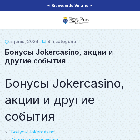
☀
Bienvenido Verano
☀
5 junio, 2024
Sin categoría
Бонусы Jokercasino, акции и
другие события
Бонусы Jokercasino,
акции и другие
события
Бонусы Jokercasino
Акции и промо-акции