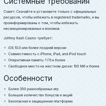
Системные требования
Совет: Скачайте и установите только с официальных
ресурсов, чтобы избежать в registered trademarks, и вы
проинформированы о том, чтобы избежать
несанкционированных и взломов.
Johhny Kash Casino требует:
iOS 10.0 или более поздней версии
Совместимость с iPhone, iPad, and iPod touch
Оперативная память: 1 Гб и более
Свободное место на жестком диске: 100 Мб и более
Особенности
Более 300 разнообразных игр
Большое количество бонусов и акций
Безопасная и защищенная платформа