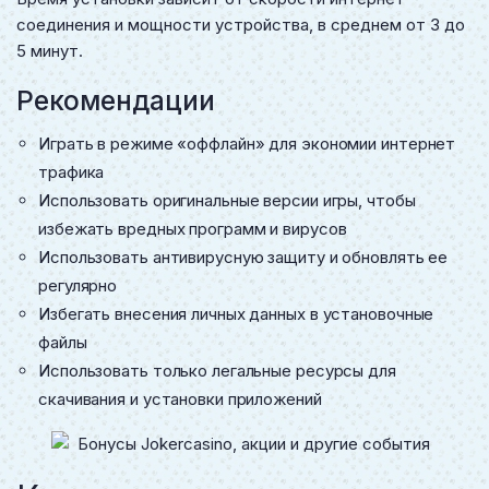
соединения и мощности устройства, в среднем от 3 до
5 минут.
Рекомендации
Играть в режиме «оффлайн» для экономии интернет
трафика
Использовать оригинальные версии игры, чтобы
избежать вредных программ и вирусов
Использовать антивирусную защиту и обновлять ее
регулярно
Избегать внесения личных данных в установочные
файлы
Использовать только легальные ресурсы для
скачивания и установки приложений