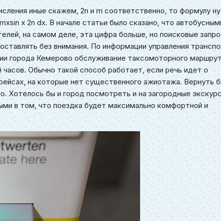
исления иные скажем, 2n и m соответственно, то формулу н
 mxsin x 2n dx. В начале статьи было сказано, что автобусным
елей, на самом деле, эта цифра больше, но поисковые запр
 оставлять без внимания. По информации управления транспо
ии города Кемерово обслуживание таксомоторного маршру
й часов. Обычно такой способ работает, если речь идет о
 рейсах, на которые нет существенного ажиотажа. Вернуть 
о. Хотелось бы и город посмотреть и на загородные экскур
ми в том, что поездка будет максимально комфортной и