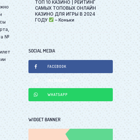
ТОП 10 КАЗИНО | РЕЙТИНГ
ужно
САМЫХ ТОПОВЫХ ОНЛАЙН
и
КАЗИНО ДЛЯ ИГРЫ В 2024
ГОДУ
– Коньки
осы
рта,
та №
SOCIAL MEDIA
билет
сии
FACEBOOK
INSTAGRAM
WHATSAPP
WIDGET BANNER