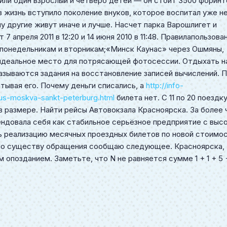
или один взрослый и четверо детей — он стоит 3500 форинт
в жизнь вступило поколение внуков, которое воспитал уже н
му другие живут иначе и лучше. Насчет парка Варошлигет и
 апреля 2011 в 12:20 и 14 июня 2010 в 11:48. Правилапользова
, понедельникам и вторникам;«Минск Каунас» через Ошмяны,
 идеальное место для потрясающей фотосессии. Отдыхать н
зываются задания на восстановление записей вычислений. П
тывая его. Почему деньги списались, а
http://info-
tobus-moskva-sankt-peterburg.html
билета нет. С 11 по 20 поездку
в размере. Найти рейсы Автовокзала Красноярска. За более 
мендовала себя как стабильное серьёзное предприятие с выс
 реализацию месячных проездных билетов по новой стоимос
. По существу обращения сообщаю следующее. Красноярска,
опозданием. Заметьте, что N не равняется сумме 1 + 1 + 5 +