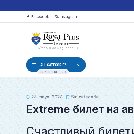
: Facebook
: Instagram
⇒⇒⇒⇒ Símbolo de Seguridad ⇐⇐⇐⇐
ALL CATEGORIES
TOTAL 117 PRODUCTS
24 mayo, 2024
Sin categoría
Extreme билет на а
Счастливый билетик