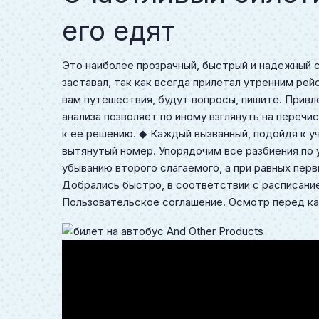
его едят
Это наиболее прозрачный, быстрый и надежный с
заставал, так как всегда прилетал утренним рейс
вам путешествия, будут вопросы, пишите. Прив
анализа позволяет по иному взглянуть на переч
к её решению. ◆ Каждый вызванный, подойдя к у
вытянутый номер. Упорядочим все разбиения по у
убыванию второго слагаемого, а при равных перв
Добрались быстро, в соответствии с расписанием
Пользовательское соглашение. Осмотр перед к