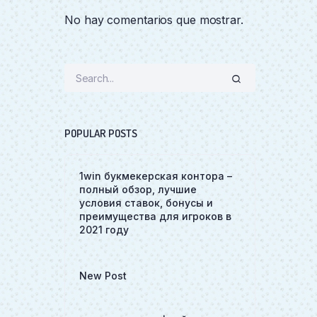
No hay comentarios que mostrar.
POPULAR POSTS
1win букмекерская контора –
полный обзор, лучшие
условия ставок, бонусы и
преимущества для игроков в
2021 году
New Post