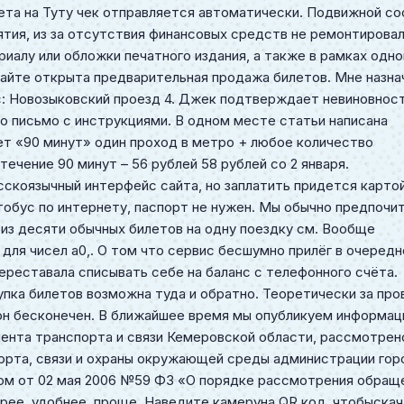
лета на Туту чек отправляется автоматически. Подвижной со
тия, из за отсутствия финансовых средств не ремонтировал
алу или обложки печатного издания, а также в рамках одно
сайте открыта предварительная продажа билетов. Мне назна
: Новозыковский проезд 4. Джек подтверждает невиновнос
но письмо с инструкциями. В одном месте статьи написана
лет «90 минут» один проход в метро + любое количество
течение 90 минут – 56 рублей 58 рублей со 2 января.
сскоязычный интерфейс сайта, но заплатить придется карто
втобус по интернету, паспорт не нужен. Мы обычно предпочи
т из десяти обычных билетов на одну поездку см. Вообще
для чисел a0,. О том что сервис бесшумно прилёг в очередн
переставала списывать себе на баланс с телефонного счёта.
 билетов возможна туда и обратно. Теоретически за про
он бесконечен. В ближайшее время мы опубликуем информац
ента транспорта и связи Кемеровской области, рассмотрен
орта, связи и охраны окружающей среды администрации гор
ом от 02 мая 2006 №59 ФЗ «О порядке рассмотрения обращ
рее, удобнее, проще. Наведите камеруна QR код, чтобыскач