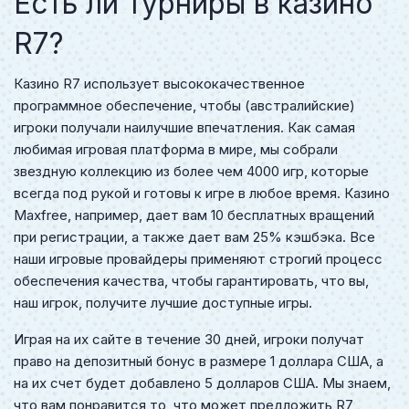
Есть ли турниры в казино
R7?
Казино R7 использует высококачественное
программное обеспечение, чтобы (австралийские)
игроки получали наилучшие впечатления. Как самая
любимая игровая платформа в мире, мы собрали
звездную коллекцию из более чем 4000 игр, которые
всегда под рукой и готовы к игре в любое время. Казино
Maxfree, например, дает вам 10 бесплатных вращений
при регистрации, а также дает вам 25% кэшбэка. Все
наши игровые провайдеры применяют строгий процесс
обеспечения качества, чтобы гарантировать, что вы,
наш игрок, получите лучшие доступные игры.
Играя на их сайте в течение 30 дней, игроки получат
право на депозитный бонус в размере 1 доллара США, а
на их счет будет добавлено 5 долларов США. Мы знаем,
что вам понравится то, что может предложить R7,