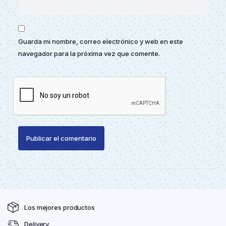
Guarda mi nombre, correo electrónico y web en este
navegador para la próxima vez que comente.
Los mejores productos
Delivery