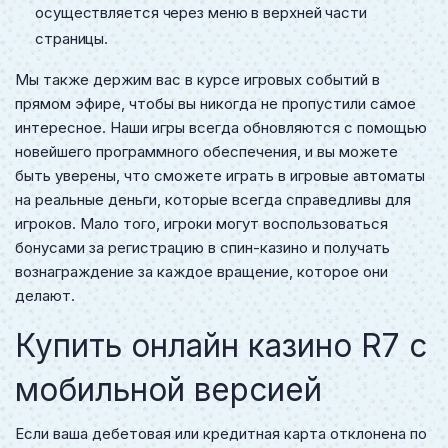
осуществляется через меню в верхней части
страницы.
Мы также держим вас в курсе игровых событий в
прямом эфире, чтобы вы никогда не пропустили самое
интересное. Наши игры всегда обновляются с помощью
новейшего программного обеспечения, и вы можете
быть уверены, что сможете играть в игровые автоматы
на реальные деньги, которые всегда справедливы для
игроков. Мало того, игроки могут воспользоваться
бонусами за регистрацию в спин-казино и получать
вознаграждение за каждое вращение, которое они
делают.
Купить онлайн казино R7 с
мобильной версией
Если ваша дебетовая или кредитная карта отклонена по