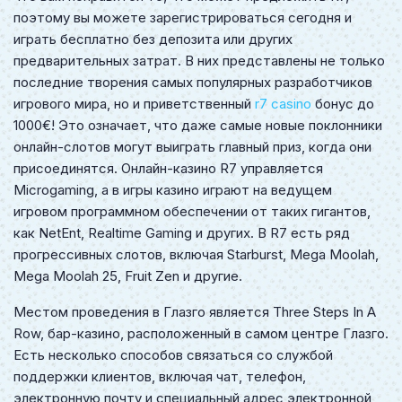
поэтому вы можете зарегистрироваться сегодня и
играть бесплатно без депозита или других
предварительных затрат. В них представлены не только
последние творения самых популярных разработчиков
игрового мира, но и приветственный
r7 casino
бонус до
1000€! Это означает, что даже самые новые поклонники
онлайн-слотов могут выиграть главный приз, когда они
присоединятся. Онлайн-казино R7 управляется
Microgaming, а в игры казино играют на ведущем
игровом программном обеспечении от таких гигантов,
как NetEnt, Realtime Gaming и других. В R7 есть ряд
прогрессивных слотов, включая Starburst, Mega Moolah,
Mega Moolah 25, Fruit Zen и другие.
Местом проведения в Глазго является Three Steps In A
Row, бар-казино, расположенный в самом центре Глазго.
Есть несколько способов связаться со службой
поддержки клиентов, включая чат, телефон,
электронную почту и специальный адрес электронной