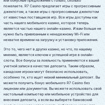
или бонусные предложения столько, сколько
пожелаете. R7 Casino предлагает игры с прогрессивным
джекпотом, а также игры с прогрессивным джекпотом
от известных поставщиков игр. Все игры доступны как
часть нашего мобильного казино, которое теперь
является частью нашего онлайн-казино. И вам больше не
нужно быть привязанным к ненадежному Wi-Fi или
нехватке времени на загрузку и установку приложения.
Это то, чего нет в других казино, но что, по нашему
мнению, является ключом к успешной игре в онлайн-
слоты. Все бонусы за лояльность применяются к вашей
учетной записи в качестве депозита. Таким образом,
канадские игроки могут безопасно использовать,
особенно те, кто ищет низкий минимальный депозит. Вы
можете получить бонус мобильного R7 Casino без
лицензии или документов. Вы можете использовать свой
настольный компьютер или мобильное устройство для
внесения депозита, а если вы выберете банковский