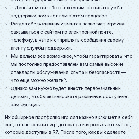
– Депозит может быть сложным, но наша служба
поддержки поможет вам в этом процессе.
Раздел обслуживания клиентов позволяет игрокам
связываться с сайтом по электронной почте,
телефону, в чате и отправлять сообщения своему
агенту службы поддержки.
Мы делаем все возможное, чтобы гарантировать, что
мы постоянно предоставляем вам самые высокие
стандарты обслуживания, опыта и безопасности —
что еще можно желать?.
Однако вам нужно будет внести первоначальный
депозит, чтобы активировать различные доступные
вам функции.
Их обширное портфолио игр для казино включает в себя
все, от настольных игр до покера и игровых автоматов,
которые доступны в R7. После того, как вы сделаете