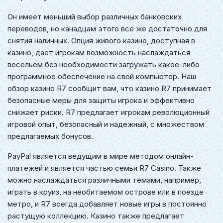
Он имеет меньший выбор различных банковских
переводов, но канадцам этого все же достаточно для
снятия наличных. Опция живого казино, доступная в
казино, дает игрокам возможность наслаждаться
весельем без необходимости загружать какое-либо
программное обеспечение на свой компьютер. Наш
обзор казино R7 сообщит вам, что казино R7 принимает
безопасные меры для защиты игрока и эффективно
снижает риски. R7 предлагает игрокам революционный
игровой опыт, безопасный и надежный, с множеством
предлагаемых бонусов.
PayPal является ведущим в мире методом онлайн-
платежей и является частью семьи R7 Casino. Также
можно наслаждаться различными темами, например,
играть в круиз, на необитаемом острове или в поезде
метро, и R7 всегда добавляет новые игры в постоянно
растущую коллекцию. Казино также предлагает