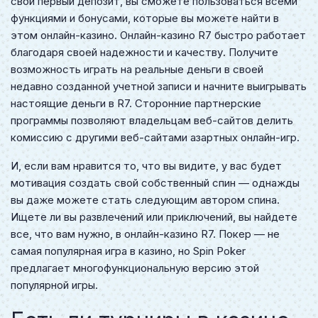
свой первый депозит, вы сможете пользоваться всеми
функциями и бонусами, которые вы можете найти в
этом онлайн-казино. Онлайн-казино R7 быстро работает
благодаря своей надежности и качеству. Получите
возможность играть на реальные деньги в своей
недавно созданной учетной записи и начните выигрывать
настоящие деньги в R7. Сторонние партнерские
программы позволяют владельцам веб-сайтов делить
комиссию с другими веб-сайтами азартных онлайн-игр.
И, если вам нравится то, что вы видите, у вас будет
мотивация создать свой собственный спин — однажды
вы даже можете стать следующим автором спина.
Ищете ли вы развлечений или приключений, вы найдете
все, что вам нужно, в онлайн-казино R7. Покер — не
самая популярная игра в казино, но Spin Poker
предлагает многофункциональную версию этой
популярной игры.