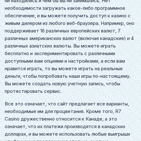
ни находились и чем бы вы ни занимались. Нет
необходимости загружать какое-либо программное
обеспечение, и вы можете получить доступ к казино с
живым дилером из любого веб-браузера. Например, оно
поддерживает 16 различных европейских валют, 7
различных американских валют (включая канадские) и 4
различных азиатских валюты. Вы можете играть
бесплатно и экспериментировать с различными
доступными вам опциями и настройками, а если вам
нравится играть, то вы можете играть на реальные
деньги, чтобы попробовать наши игры по-настоящему.
Вы можете создать новую учетную запись, чтобы
протестировать сервис.
Все это означает, что сайт предлагает все варианты,
необходимые им для процветания. Кроме того, R7
Casino дружественно относится к Канаде, а это
означает, что их платежи производятся в канадских
долларах, и вы можете использовать любые выигрыши