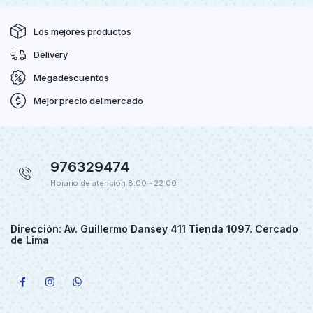
Los mejores productos
Delivery
Megadescuentos
Mejor precio del mercado
976329474
Horario de atención 8:00 - 22:00
Dirección: Av. Guillermo Dansey 411 Tienda 1097. Cercado
de Lima