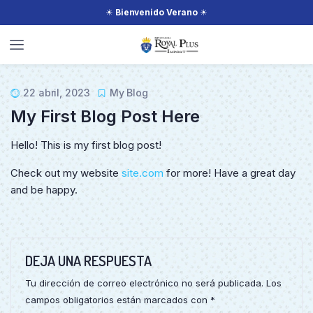
☀
Bienvenido Verano
☀
22 abril, 2023
My Blog
My First Blog Post Here
Hello! This is my first blog post!
Check out my website
site.com
for more! Have a great day
and be happy.
DEJA UNA RESPUESTA
Tu dirección de correo electrónico no será publicada.
Los
campos obligatorios están marcados con
*