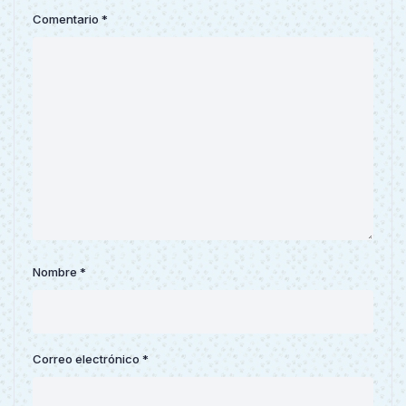
Comentario
*
Nombre
*
Correo electrónico
*