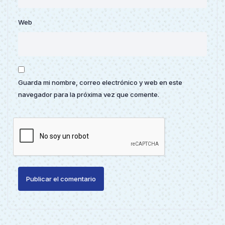
Web
Guarda mi nombre, correo electrónico y web en este
navegador para la próxima vez que comente.