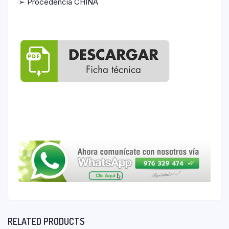
➢ Procedencia CHINA
RELATED PRODUCTS