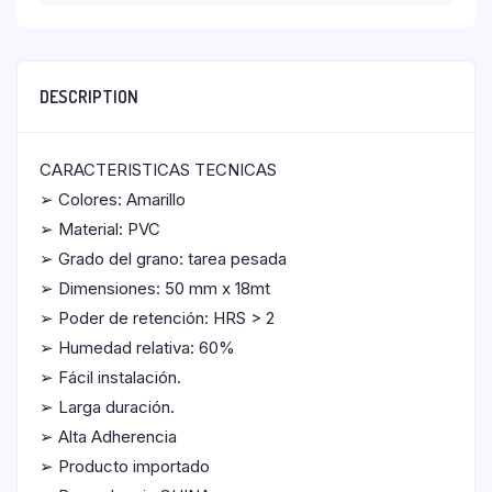
DESCRIPTION
CARACTERISTICAS TECNICAS
➢ Colores: Amarillo
➢ Material: PVC
➢ Grado del grano: tarea pesada
➢ Dimensiones: 50 mm x 18mt
➢ Poder de retención: HRS > 2
➢ Humedad relativa: 60%
➢ Fácil instalación.
➢ Larga duración.
➢ Alta Adherencia
➢ Producto importado