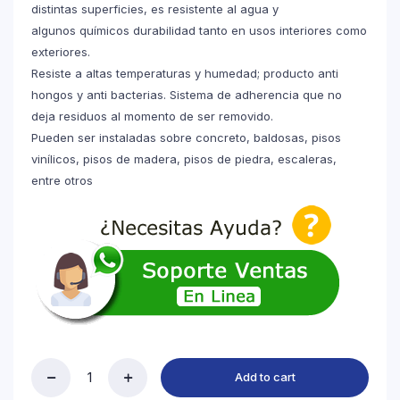
distintas superficies, es resistente al agua y
algunos químicos durabilidad tanto en usos interiores como
exteriores.
Resiste a altas temperaturas y humedad; producto anti
hongos y anti bacterias. Sistema de adherencia que no
deja residuos al momento de ser removido.
Pueden ser instaladas sobre concreto, baldosas, pisos
vinílicos, pisos de madera, pisos de piedra, escaleras,
entre otros
Add to cart
Cinta