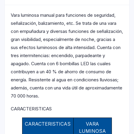
Vara luminosa manual para funciones de seguridad,
señalización, balizamiento, etc. Se trata de una vara
con empuñadura y diversas funciones de señalización,
gran visibilidad, especialmente de noche, gracias a
sus efectos luminosos de alta intensidad. Cuenta con
tres intermitencias: encendido, parpadeante y
apagado. Cuenta con 6 bombillas LED las cuales
contribuyen a un 40 % de ahorro de consumo de
energía. Resistente al agua en condiciones lluviosas;
además, cuenta con una vida útil de aproximadamente
70 000 horas.
CARACTERISTICAS
CARACTERISTICAS
VARA
LUMINOSA