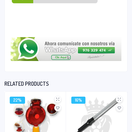
RELATED PRODUCTS
22%
16%