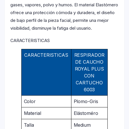
gases, vapores, polvo y humos. El material Elastómero
ofrece una protección cómoda y duradera, el diseño
de bajo perfil de la pieza facial, permite una mejor
visibilidad, disminuye la fatiga del usuario.
CARACTERISTICAS
CARACTERISTICAS
RESPIRADOR
DE CAUCHO
ROYAL PLUS
CON
CARTUCHO
6003
Color
Plomo-Gris
Material
Elástoméro
Talla
Medium