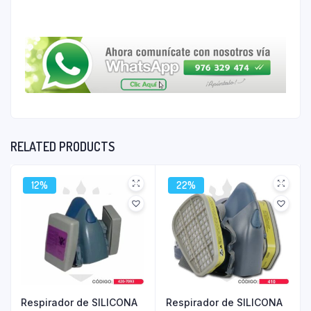
RELATED PRODUCTS
12%
22%
Respirador de SILICONA
Respirador de SILICONA