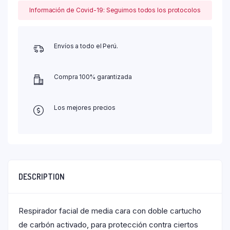
Información de Covid-19: Seguimos todos los protocolos
Envíos a todo el Perú.
Compra 100% garantizada
Los mejores precios
DESCRIPTION
Respirador facial de media cara con doble cartucho
de carbón activado, para protección contra ciertos