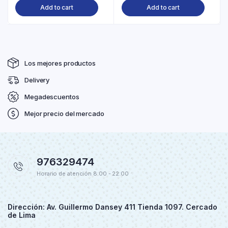
Add to cart
Add to cart
Los mejores productos
Delivery
Megadescuentos
Mejor precio del mercado
976329474
Horario de atención 8:00 - 22:00
Dirección: Av. Guillermo Dansey 411 Tienda 1097. Cercado
de Lima