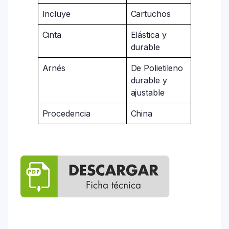
Incluye
Cartuchos
Cinta
Elástica y
durable
Arnés
De Polietileno
durable y
ajustable
Procedencia
China