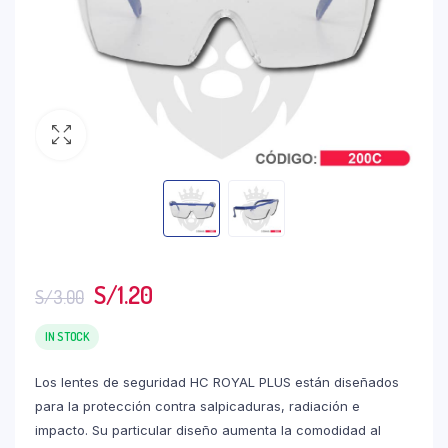
S/
1.20
S/
3.00
IN STOCK
Los lentes de seguridad HC ROYAL PLUS están diseñados
para la protección contra salpicaduras, radiación e
impacto. Su particular diseño aumenta la comodidad al