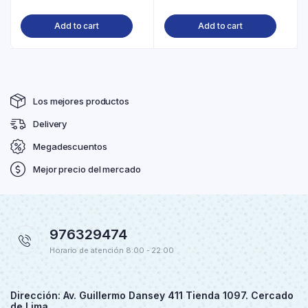
Add to cart
Add to cart
Los mejores productos
Delivery
Megadescuentos
Mejor precio del mercado
976329474
Horario de atención 8:00 - 22:00
Dirección: Av. Guillermo Dansey 411 Tienda 1097. Cercado
de Lima