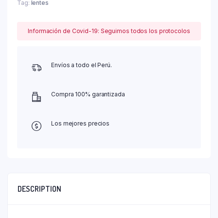
Tag:
lentes
Información de Covid-19: Seguimos todos los protocolos
Envíos a todo el Perú.
Compra 100% garantizada
Los mejores precios
DESCRIPTION