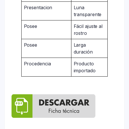
Presentacion
Luna
transparente
Posee
Fácil ajuste al
rostro
Posee
Larga
duración
Procedencia
Producto
importado