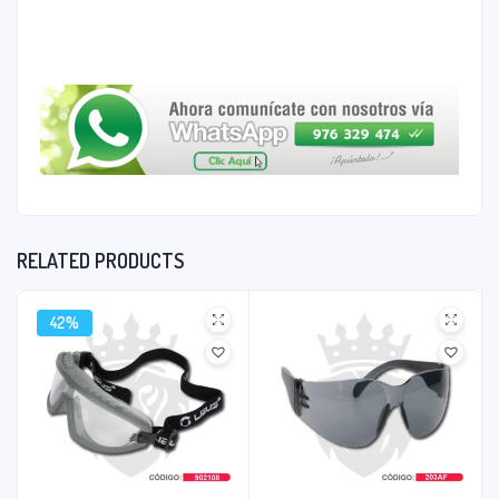
RELATED PRODUCTS
42%