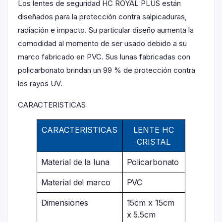
Los lentes de seguridad HC ROYAL PLUS están
diseñados para la protección contra salpicaduras,
radiación e impacto. Su particular diseño aumenta la
comodidad al momento de ser usado debido a su
marco fabricado en PVC. Sus lunas fabricadas con
policarbonato brindan un 99 % de protección contra
los rayos UV.
CARACTERISTICAS
CARACTERISTICAS
LENTE HC
CRISTAL
Material de la luna
Policarbonato
Material del marco
PVC
Dimensiones
15cm x 15cm
x 5.5cm