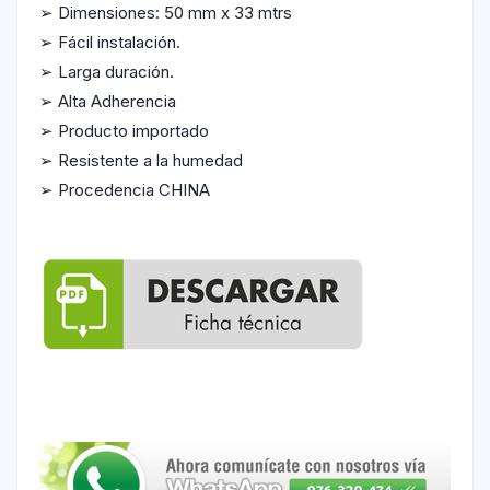
➢ Dimensiones: 50 mm x 33 mtrs
➢ Fácil instalación.
➢ Larga duración.
➢ Alta Adherencia
➢ Producto importado
➢ Resistente a la humedad
➢ Procedencia CHINA