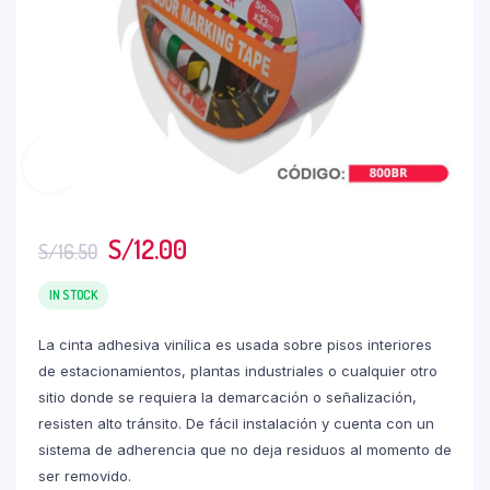
S/
12.00
S/
16.50
IN STOCK
La cinta adhesiva vinílica es usada sobre pisos interiores
de estacionamientos, plantas industriales o cualquier otro
sitio donde se requiera la demarcación o señalización,
resisten alto tránsito. De fácil instalación y cuenta con un
sistema de adherencia que no deja residuos al momento de
ser removido.