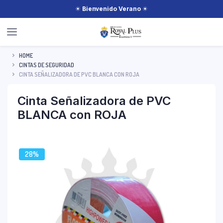
☀
Bienvenido Verano
☀
HOME
CINTAS DE SEGURIDAD
CINTA SEÑALIZADORA DE PVC BLANCA CON ROJA
Cinta Señalizadora de PVC
BLANCA con ROJA
28%