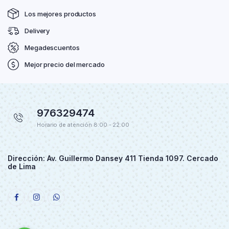
Los mejores productos
Delivery
Megadescuentos
Mejor precio del mercado
976329474
Horario de atención 8:00 - 22:00
Dirección: Av. Guillermo Dansey 411 Tienda 1097. Cercado
de Lima